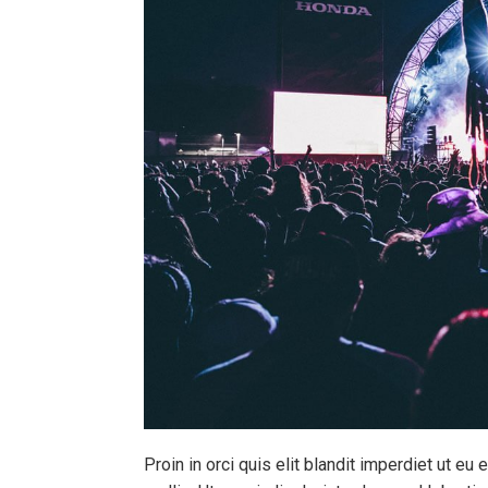
Proin in orci quis elit blandit imperdiet ut eu