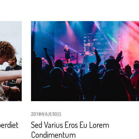
2018年6月30日
Sed Varius Eros Eu Lorem
perdiet
Condimentum