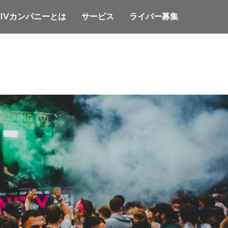
VIVカンパニーとは
サービス
ライバー募集