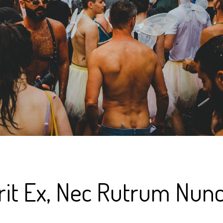
rit Ex, Nec Rutrum Nun