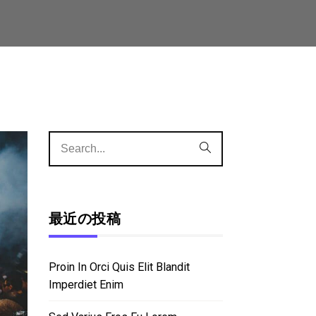
最近の投稿
Proin In Orci Quis Elit Blandit
Imperdiet Enim