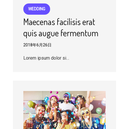
WEDDING
Maecenas facilisis erat
quis augue fermentum
2018年6月26日
Lorem ipsum dolor si…