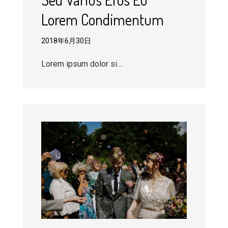
Lorem Condimentum
2018年6月30日
Lorem ipsum dolor si…